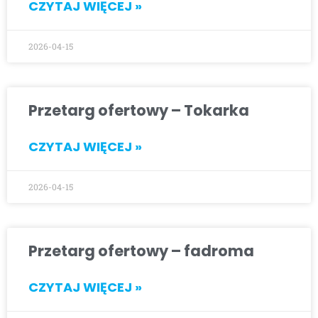
CZYTAJ WIĘCEJ »
2026-04-15
Przetarg ofertowy – Tokarka
CZYTAJ WIĘCEJ »
2026-04-15
Przetarg ofertowy – fadroma
CZYTAJ WIĘCEJ »