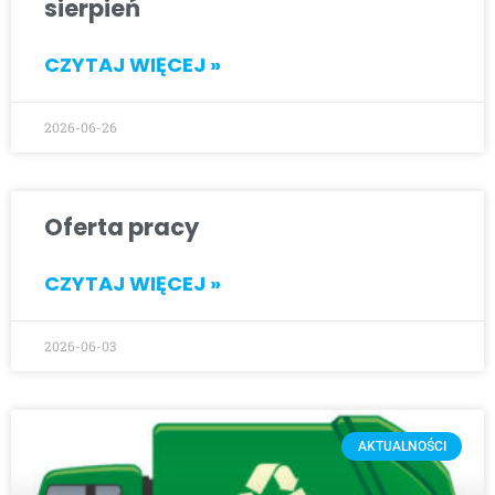
sierpień
CZYTAJ WIĘCEJ »
2026-06-26
Oferta pracy
CZYTAJ WIĘCEJ »
2026-06-03
AKTUALNOŚCI