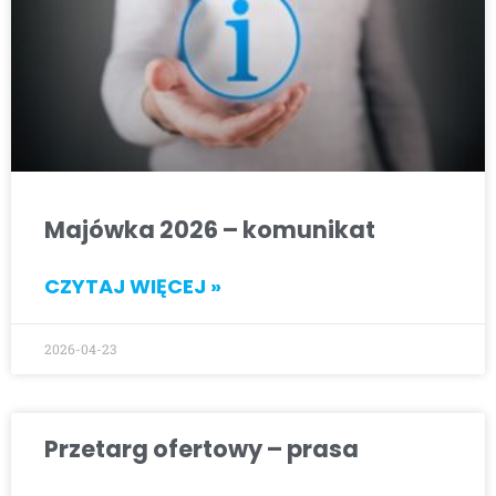
Majówka 2026 – komunikat
CZYTAJ WIĘCEJ »
2026-04-23
Przetarg ofertowy – prasa