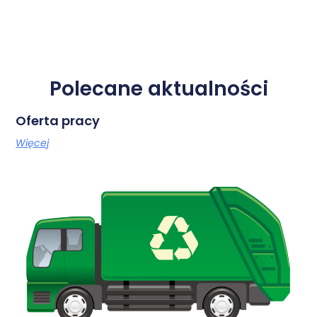
Polecane aktualności
Oferta pracy
Więcej