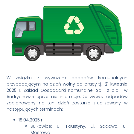
W związku z wywozem odpadów komunalnych
przypadającym na dzień wolny od pracy tj.
21 kwietnia
2025 r.
Zakład Gospodarki Komunalnej Sp. z o.o. w
Andrychowie uprzejmie informuje, że wywóz odpadów
zaplanowany na ten dzień zostanie zrealizowany w
następujących terminach:
18.04.2025 r.
Sułkowice: ul. Faustyny, ul. Sadowa, ul.
Mostowa